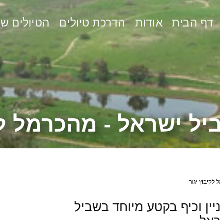
דף הבית
אודות
הדרכת טיולים
הטיולים של
ל ישראל - מהכרמל לק
לקיבוץ יגור
ין וכיף בקטע מיוחד בשביל