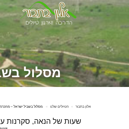
מסלול בשבי
אלון בתבור
הטיולים שלנו
מסלול בשביל ישראל – מהכרמל 
שעות של הנאה, סקרנות עני